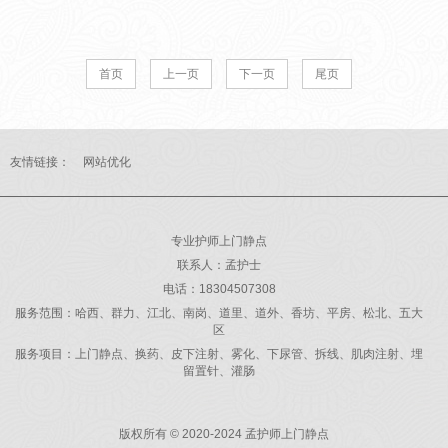
首页
上一页
下一页
尾页
友情链接：
网站优化
专业护师上门静点
联系人：孟护士
电话：18304507308
服务范围：哈西、群力、江北、南岗、道里、道外、香坊、平房、松北、五大
区
服务项目：上门静点、换药、皮下注射、雾化、下尿管、拆线、肌肉注射、埋
留置针、灌肠
版权所有 © 2020-2024 孟护师上门静点