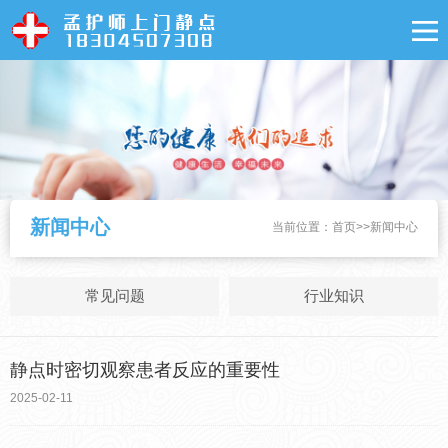
新闻中心
当前位置：
首页
>>
新闻中心
常见问题
行业知识
静点时密切观察患者反应的重要性
2025-02-11