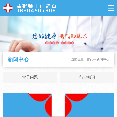
新闻中心
当前位置：
首页
>>
新闻中心
常见问题
行业知识